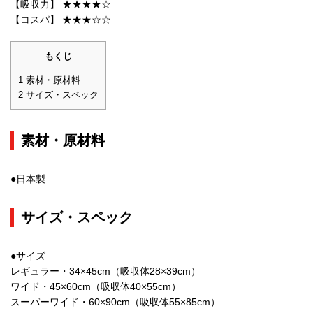
【吸収力】 ★★★★☆
【コスパ】 ★★★☆☆
もくじ
1
素材・原材料
2
サイズ・スペック
素材・原材料
●日本製
サイズ・スペック
●サイズ
レギュラー・34×45cm（吸収体28×39cm）
ワイド・45×60cm（吸収体40×55cm）
スーパーワイド・60×90cm（吸収体55×85cm）