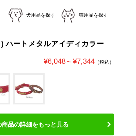
犬用品を探す
猫用品を探す
ディ) ハートメタルアイディカラー
¥6,048～¥7,344
（税込）
の商品の詳細をもっと見る