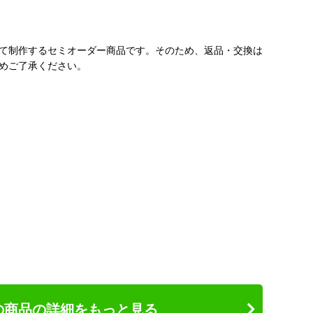
て制作するセミオーダー商品です。そのため、返品・交換は
めご了承ください。
の商品の詳細をもっと見る