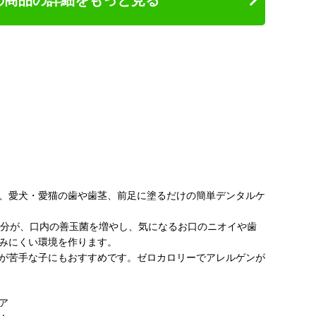
の商品の詳細をもっと見る
、愛犬・愛猫の歯や歯茎、前足に塗るだけの簡単デンタルケ
成分が、口内の善玉菌を増やし、気になるお口のニオイや歯
みにくい環境を作ります。
が苦手な子にもおすすめです。ゼロカロリーでアレルゲンが
ア