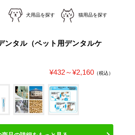
犬用品を探す
猫用品を探す
デンタル（ペット用デンタルケ
¥432～¥2,160
（税込）