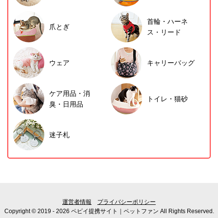
首輪・ハーネ
爪とぎ
ス・リード
ウェア
キャリーバッグ
ケア用品・消
トイレ・猫砂
臭・日用品
迷子札
運営者情報
プライバシーポリシー
Copyright © 2019 - 2026 ペピイ提携サイト｜ペットファン All Rights Reserved.