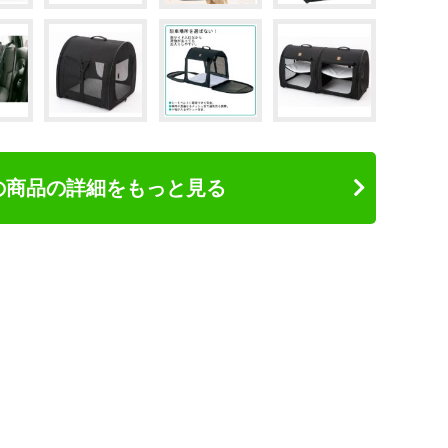
の商品の詳細をもっと見る